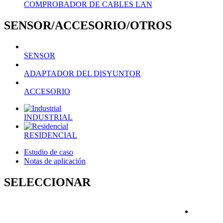
COMPROBADOR DE CABLES LAN
SENSOR/ACCESORIO/OTROS
SENSOR
ADAPTADOR DEL DISYUNTOR
ACCESORIO
INDUSTRIAL
RESIDENCIAL
Estudio de caso
Notas de aplicación
SELECCIONAR