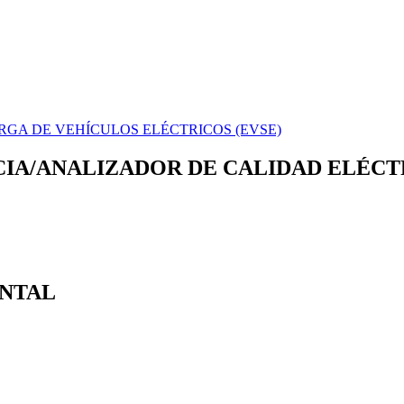
GA DE VEHÍCULOS ELÉCTRICOS (EVSE)
IA/ANALIZADOR DE CALIDAD ELÉCT
ENTAL