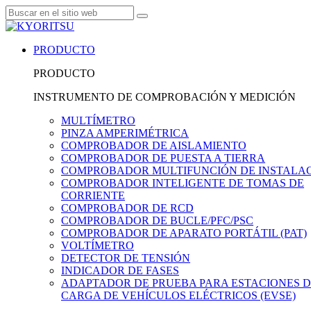
PRODUCTO
PRODUCTO
INSTRUMENTO DE COMPROBACIÓN Y MEDICIÓN
MULTÍMETRO
PINZA AMPERIMÉTRICA
COMPROBADOR DE AISLAMIENTO
COMPROBADOR DE PUESTA A TIERRA
COMPROBADOR MULTIFUNCIÓN DE INSTALA
COMPROBADOR INTELIGENTE DE TOMAS DE
CORRIENTE
COMPROBADOR DE RCD
COMPROBADOR DE BUCLE/PFC/PSC
COMPROBADOR DE APARATO PORTÁTIL (PAT)
VOLTÍMETRO
DETECTOR DE TENSIÓN
INDICADOR DE FASES
ADAPTADOR DE PRUEBA PARA ESTACIONES 
CARGA DE VEHÍCULOS ELÉCTRICOS (EVSE)