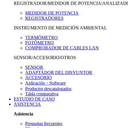
REGISTRADOR/MEDIDOR DE POTENCIA/ANALIZAD
MEDIDOR DE POTENCIA
REGISTRADORES
INSTRUMENTO DE MEDICIÓN AMBIENTAL
TERMÓMETRO
FOTÓMETRO
COMPROBADOR DE CABLES LAN
SENSOR/ACCESORIO/OTROS
SENSOR
ADAPTADOR DEL DISYUNTOR
ACCESORIO
Aplicación・Software
Productos descatalogados
Tabla comparativa
ESTUDIO DE CASO
ASISTENCIA
Asistencia
Preguntas frecuentes