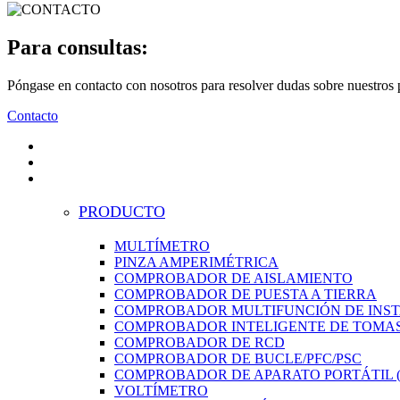
Para consultas:
Póngase en contacto con nosotros para resolver dudas sobre nuestros 
Contacto
PRODUCTO
MULTÍMETRO
PINZA AMPERIMÉTRICA
COMPROBADOR DE AISLAMIENTO
COMPROBADOR DE PUESTA A TIERRA
COMPROBADOR MULTIFUNCIÓN DE INS
COMPROBADOR INTELIGENTE DE TOMAS
COMPROBADOR DE RCD
COMPROBADOR DE BUCLE/PFC/PSC
COMPROBADOR DE APARATO PORTÁTIL (
VOLTÍMETRO