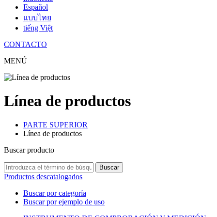
Español
แบบไทย
tiếng Việt
CONTACTO
MENÚ
Línea de productos
PARTE SUPERIOR
Línea de productos
Buscar producto
Buscar
Productos descatalogados
Buscar por categoría
Buscar por ejemplo de uso