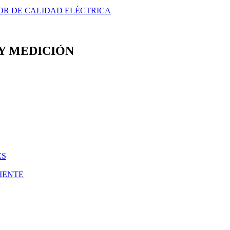
OR DE CALIDAD ELÉCTRICA
Y MEDICIÓN
ES
IENTE