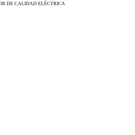
OR DE CALIDAD ELÉCTRICA