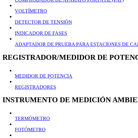
VOLTÍMETRO
DETECTOR DE TENSIÓN
INDICADOR DE FASES
ADAPTADOR DE PRUEBA PARA ESTACIONES DE CAR
REGISTRADOR/MEDIDOR DE POTENC
MEDIDOR DE POTENCIA
REGISTRADORES
INSTRUMENTO DE MEDICIÓN AMBI
TERMÓMETRO
FOTÓMETRO