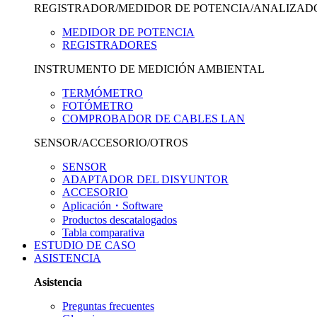
REGISTRADOR/MEDIDOR DE POTENCIA/ANALIZAD
MEDIDOR DE POTENCIA
REGISTRADORES
INSTRUMENTO DE MEDICIÓN AMBIENTAL
TERMÓMETRO
FOTÓMETRO
COMPROBADOR DE CABLES LAN
SENSOR/ACCESORIO/OTROS
SENSOR
ADAPTADOR DEL DISYUNTOR
ACCESORIO
Aplicación・Software
Productos descatalogados
Tabla comparativa
ESTUDIO DE CASO
ASISTENCIA
Asistencia
Preguntas frecuentes