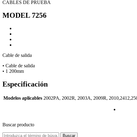
CABLES DE PRUEBA
MODEL 7256
Cable de salida
• Cable de salida
• 1 200mm
Especificación
Modelos aplicables
2002PA, 2002R, 2003A, 2009R, 2010,2412,25
Buscar producto
Buscar