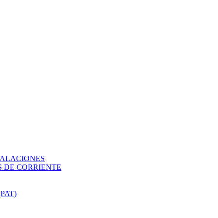
TALACIONES
 DE CORRIENTE
PAT)