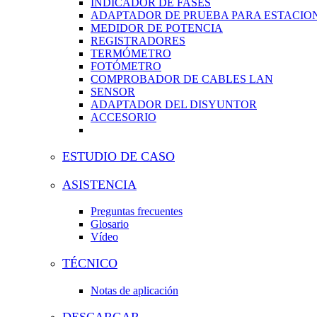
INDICADOR DE FASES
ADAPTADOR DE PRUEBA PARA ESTACION
MEDIDOR DE POTENCIA
REGISTRADORES
TERMÓMETRO
FOTÓMETRO
COMPROBADOR DE CABLES LAN
SENSOR
ADAPTADOR DEL DISYUNTOR
ACCESORIO
ESTUDIO DE CASO
ASISTENCIA
Preguntas frecuentes
Glosario
Vídeo
TÉCNICO
Notas de aplicación