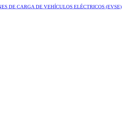
ES DE CARGA DE VEHÍCULOS ELÉCTRICOS (EVSE)