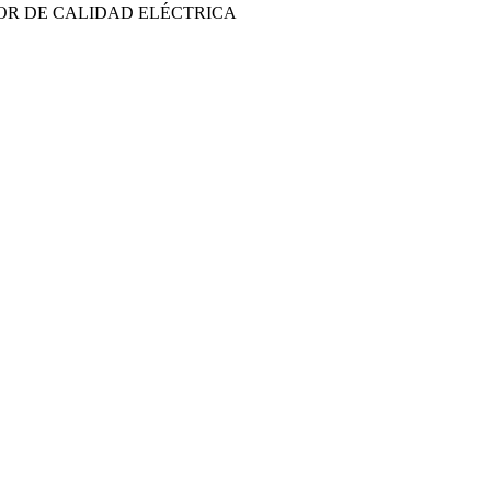
OR DE CALIDAD ELÉCTRICA