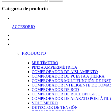
Categoría de producto
ACCESORIO
PRODUCTO
MULTÍMETRO
PINZA AMPERIMÉTRICA
COMPROBADOR DE AISLAMIENTO
COMPROBADOR DE PUESTA A TIERRA
COMPROBADOR MULTIFUNCIÓN DE INS
COMPROBADOR INTELIGENTE DE TOMAS
COMPROBADOR DE RCD
COMPROBADOR DE BUCLE/PFC/PSC
COMPROBADOR DE APARATO PORTÁTIL (
VOLTÍMETRO
DETECTOR DE TENSIÓN