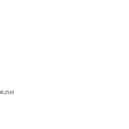
00,2510