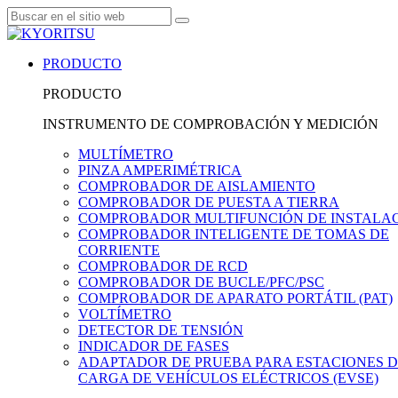
PRODUCTO
PRODUCTO
INSTRUMENTO DE COMPROBACIÓN Y MEDICIÓN
MULTÍMETRO
PINZA AMPERIMÉTRICA
COMPROBADOR DE AISLAMIENTO
COMPROBADOR DE PUESTA A TIERRA
COMPROBADOR MULTIFUNCIÓN DE INSTALA
COMPROBADOR INTELIGENTE DE TOMAS DE
CORRIENTE
COMPROBADOR DE RCD
COMPROBADOR DE BUCLE/PFC/PSC
COMPROBADOR DE APARATO PORTÁTIL (PAT)
VOLTÍMETRO
DETECTOR DE TENSIÓN
INDICADOR DE FASES
ADAPTADOR DE PRUEBA PARA ESTACIONES 
CARGA DE VEHÍCULOS ELÉCTRICOS (EVSE)