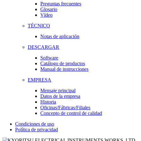
Preguntas frecuentes
Glosario
Vídeo
TÉCNICO
Notas de aplicación
DESCARGAR
Software
Catálogo de productos
Manual de instrucciones
EMPRESA
Mensaje principal
Datos de la empresa
Historia
Oficinas/Fábricas/Filiales
Concepto de control de calidad
Condiciones de uso
Política de privacidad