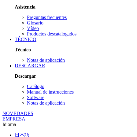
Asistencia
Preguntas frecuentes
Glosario
Vídeo
Productos descatalogados
TÉCNICO
Técnico
Notas de aplicación
DESCARGAR
Descargar
Catálogo
Manual de instrucciones
Software
Notas de aplicación
NOVEDADES
EMPRESA
Idioma
日本語