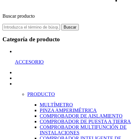
Buscar producto
Buscar
Categoría de producto
ACCESORIO
PRODUCTO
MULTÍMETRO
PINZA AMPERIMÉTRICA
COMPROBADOR DE AISLAMIENTO
COMPROBADOR DE PUESTA A TIERRA
COMPROBADOR MULTIFUNCIÓN DE
INSTALACIONES
COMPROBADOR INTELIGENTE DE