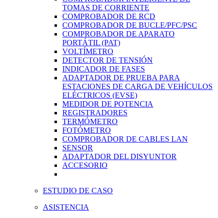
TOMAS DE CORRIENTE
COMPROBADOR DE RCD
COMPROBADOR DE BUCLE/PFC/PSC
COMPROBADOR DE APARATO
PORTÁTIL (PAT)
VOLTÍMETRO
DETECTOR DE TENSIÓN
INDICADOR DE FASES
ADAPTADOR DE PRUEBA PARA
ESTACIONES DE CARGA DE VEHÍCULOS
ELÉCTRICOS (EVSE)
MEDIDOR DE POTENCIA
REGISTRADORES
TERMÓMETRO
FOTÓMETRO
COMPROBADOR DE CABLES LAN
SENSOR
ADAPTADOR DEL DISYUNTOR
ACCESORIO
ESTUDIO DE CASO
ASISTENCIA