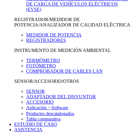
DE CARGA DE VEHÍCULOS ELÉCTRICOS
(EVSE)
REGISTRADOR/MEDIDOR DE
POTENCIA/ANALIZADOR DE CALIDAD ELÉCTRICA
MEDIDOR DE POTENCIA
REGISTRADORES
INSTRUMENTO DE MEDICIÓN AMBIENTAL
TERMÓMETRO
FOTÓMETRO
COMPROBADOR DE CABLES LAN
SENSOR/ACCESORIO/OTROS
SENSOR
ADAPTADOR DEL DISYUNTOR
ACCESORIO
Aplicación・Software
Productos descatalogados
Tabla comparativa
ESTUDIO DE CASO
ASISTENCIA