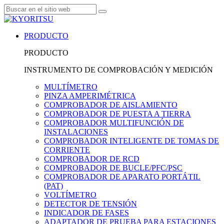
PRODUCTO
PRODUCTO
INSTRUMENTO DE COMPROBACIÓN Y MEDICIÓN
MULTÍMETRO
PINZA AMPERIMÉTRICA
COMPROBADOR DE AISLAMIENTO
COMPROBADOR DE PUESTA A TIERRA
COMPROBADOR MULTIFUNCIÓN DE
INSTALACIONES
COMPROBADOR INTELIGENTE DE TOMAS DE
CORRIENTE
COMPROBADOR DE RCD
COMPROBADOR DE BUCLE/PFC/PSC
COMPROBADOR DE APARATO PORTÁTIL
(PAT)
VOLTÍMETRO
DETECTOR DE TENSIÓN
INDICADOR DE FASES
ADAPTADOR DE PRUEBA PARA ESTACIONES