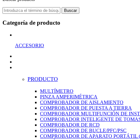
Buscar
Categoría de producto
ACCESORIO
PRODUCTO
MULTÍMETRO
PINZA AMPERIMÉTRICA
COMPROBADOR DE AISLAMIENTO
COMPROBADOR DE PUESTA A TIERRA
COMPROBADOR MULTIFUNCIÓN DE INS
COMPROBADOR INTELIGENTE DE TOMAS
COMPROBADOR DE RCD
COMPROBADOR DE BUCLE/PFC/PSC
COMPROBADOR DE APARATO PORTÁTIL (