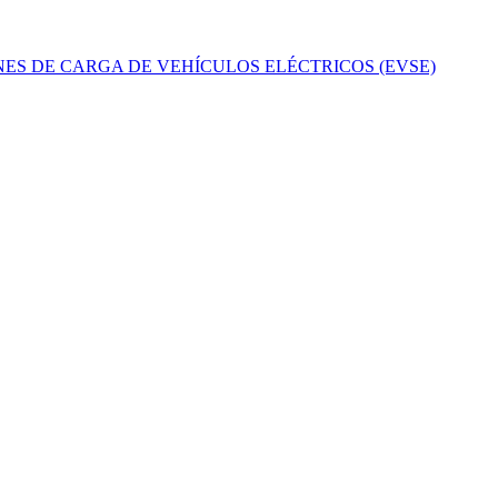
ES DE CARGA DE VEHÍCULOS ELÉCTRICOS (EVSE)