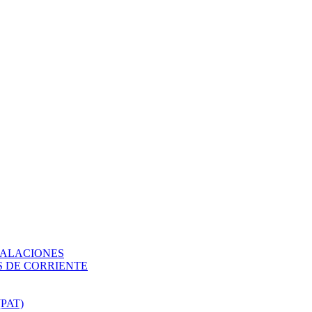
TALACIONES
 DE CORRIENTE
PAT)