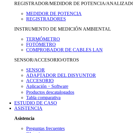
REGISTRADOR/MEDIDOR DE POTENCIA/ANALIZAD
MEDIDOR DE POTENCIA
REGISTRADORES
INSTRUMENTO DE MEDICIÓN AMBIENTAL
TERMÓMETRO
FOTÓMETRO
COMPROBADOR DE CABLES LAN
SENSOR/ACCESORIO/OTROS
SENSOR
ADAPTADOR DEL DISYUNTOR
ACCESORIO
Aplicación・Software
Productos descatalogados
Tabla comparativa
ESTUDIO DE CASO
ASISTENCIA
Asistencia
Preguntas frecuentes