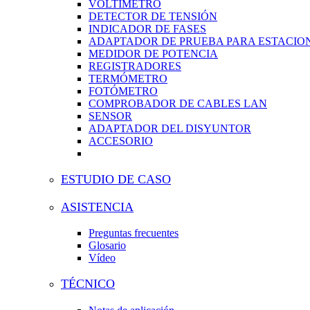
VOLTÍMETRO
DETECTOR DE TENSIÓN
INDICADOR DE FASES
ADAPTADOR DE PRUEBA PARA ESTACION
MEDIDOR DE POTENCIA
REGISTRADORES
TERMÓMETRO
FOTÓMETRO
COMPROBADOR DE CABLES LAN
SENSOR
ADAPTADOR DEL DISYUNTOR
ACCESORIO
ESTUDIO DE CASO
ASISTENCIA
Preguntas frecuentes
Glosario
Vídeo
TÉCNICO