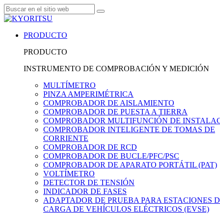
PRODUCTO
PRODUCTO
INSTRUMENTO DE COMPROBACIÓN Y MEDICIÓN
MULTÍMETRO
PINZA AMPERIMÉTRICA
COMPROBADOR DE AISLAMIENTO
COMPROBADOR DE PUESTA A TIERRA
COMPROBADOR MULTIFUNCIÓN DE INSTALA
COMPROBADOR INTELIGENTE DE TOMAS DE
CORRIENTE
COMPROBADOR DE RCD
COMPROBADOR DE BUCLE/PFC/PSC
COMPROBADOR DE APARATO PORTÁTIL (PAT)
VOLTÍMETRO
DETECTOR DE TENSIÓN
INDICADOR DE FASES
ADAPTADOR DE PRUEBA PARA ESTACIONES 
CARGA DE VEHÍCULOS ELÉCTRICOS (EVSE)