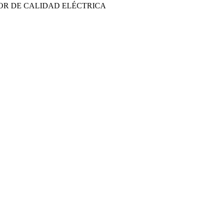
OR DE CALIDAD ELÉCTRICA