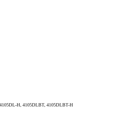
, 4105DL-H, 4105DLBT, 4105DLBT-H