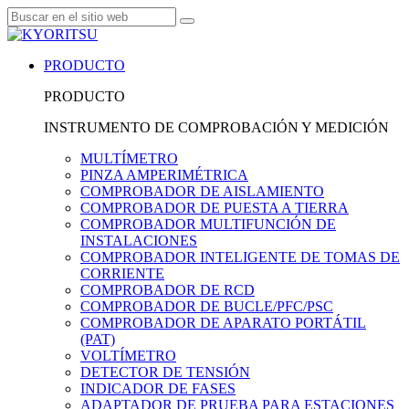
PRODUCTO
PRODUCTO
INSTRUMENTO DE COMPROBACIÓN Y MEDICIÓN
MULTÍMETRO
PINZA AMPERIMÉTRICA
COMPROBADOR DE AISLAMIENTO
COMPROBADOR DE PUESTA A TIERRA
COMPROBADOR MULTIFUNCIÓN DE
INSTALACIONES
COMPROBADOR INTELIGENTE DE TOMAS DE
CORRIENTE
COMPROBADOR DE RCD
COMPROBADOR DE BUCLE/PFC/PSC
COMPROBADOR DE APARATO PORTÁTIL
(PAT)
VOLTÍMETRO
DETECTOR DE TENSIÓN
INDICADOR DE FASES
ADAPTADOR DE PRUEBA PARA ESTACIONES