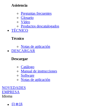
Asistencia
Preguntas frecuentes
Glosario
Vídeo
Productos descatalogados
TÉCNICO
Técnico
Notas de aplicación
DESCARGAR
Descargar
Catálogo
Manual de instrucciones
Software
Notas de aplicación
NOVEDADES
EMPRESA
Idioma
日本語