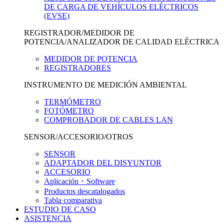
DE CARGA DE VEHÍCULOS ELÉCTRICOS
(EVSE)
REGISTRADOR/MEDIDOR DE
POTENCIA/ANALIZADOR DE CALIDAD ELÉCTRICA
MEDIDOR DE POTENCIA
REGISTRADORES
INSTRUMENTO DE MEDICIÓN AMBIENTAL
TERMÓMETRO
FOTÓMETRO
COMPROBADOR DE CABLES LAN
SENSOR/ACCESORIO/OTROS
SENSOR
ADAPTADOR DEL DISYUNTOR
ACCESORIO
Aplicación・Software
Productos descatalogados
Tabla comparativa
ESTUDIO DE CASO
ASISTENCIA