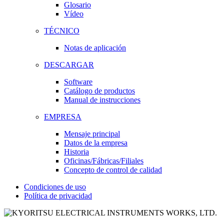
Glosario
Vídeo
TÉCNICO
Notas de aplicación
DESCARGAR
Software
Catálogo de productos
Manual de instrucciones
EMPRESA
Mensaje principal
Datos de la empresa
Historia
Oficinas/Fábricas/Filiales
Concepto de control de calidad
Condiciones de uso
Política de privacidad