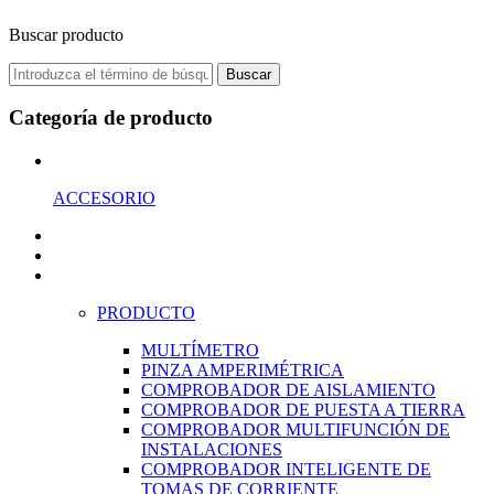
Buscar producto
Buscar
Categoría de producto
ACCESORIO
PRODUCTO
MULTÍMETRO
PINZA AMPERIMÉTRICA
COMPROBADOR DE AISLAMIENTO
COMPROBADOR DE PUESTA A TIERRA
COMPROBADOR MULTIFUNCIÓN DE
INSTALACIONES
COMPROBADOR INTELIGENTE DE
TOMAS DE CORRIENTE