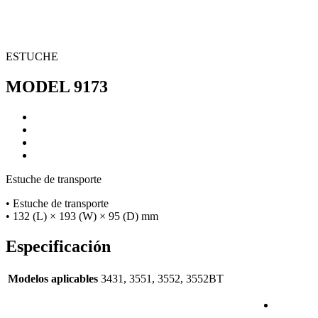
ESTUCHE
MODEL 9173
Estuche de transporte
• Estuche de transporte
• 132 (L) × 193 (W) × 95 (D) mm
Especificación
Modelos aplicables
3431, 3551, 3552, 3552BT