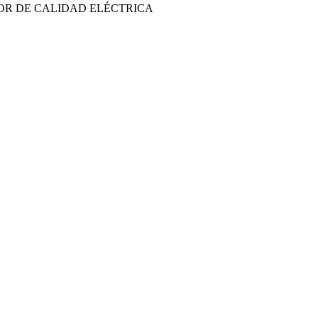
OR DE CALIDAD ELÉCTRICA