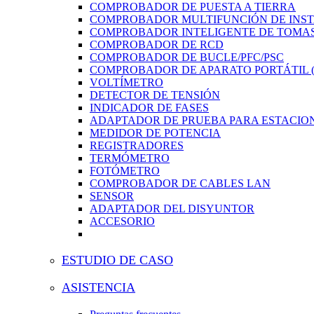
COMPROBADOR DE PUESTA A TIERRA
COMPROBADOR MULTIFUNCIÓN DE INS
COMPROBADOR INTELIGENTE DE TOMAS
COMPROBADOR DE RCD
COMPROBADOR DE BUCLE/PFC/PSC
COMPROBADOR DE APARATO PORTÁTIL (
VOLTÍMETRO
DETECTOR DE TENSIÓN
INDICADOR DE FASES
ADAPTADOR DE PRUEBA PARA ESTACION
MEDIDOR DE POTENCIA
REGISTRADORES
TERMÓMETRO
FOTÓMETRO
COMPROBADOR DE CABLES LAN
SENSOR
ADAPTADOR DEL DISYUNTOR
ACCESORIO
ESTUDIO DE CASO
ASISTENCIA