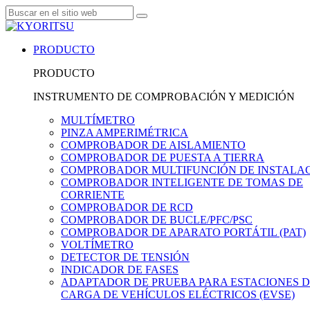
PRODUCTO
PRODUCTO
INSTRUMENTO DE COMPROBACIÓN Y MEDICIÓN
MULTÍMETRO
PINZA AMPERIMÉTRICA
COMPROBADOR DE AISLAMIENTO
COMPROBADOR DE PUESTA A TIERRA
COMPROBADOR MULTIFUNCIÓN DE INSTALA
COMPROBADOR INTELIGENTE DE TOMAS DE
CORRIENTE
COMPROBADOR DE RCD
COMPROBADOR DE BUCLE/PFC/PSC
COMPROBADOR DE APARATO PORTÁTIL (PAT)
VOLTÍMETRO
DETECTOR DE TENSIÓN
INDICADOR DE FASES
ADAPTADOR DE PRUEBA PARA ESTACIONES 
CARGA DE VEHÍCULOS ELÉCTRICOS (EVSE)