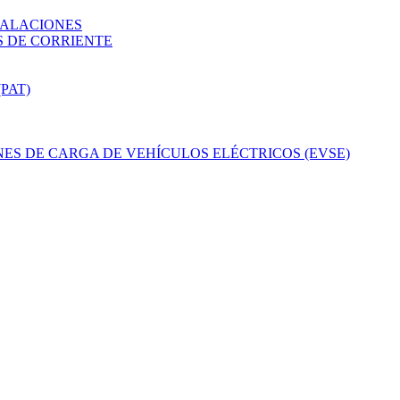
TALACIONES
 DE CORRIENTE
PAT)
ES DE CARGA DE VEHÍCULOS ELÉCTRICOS (EVSE)