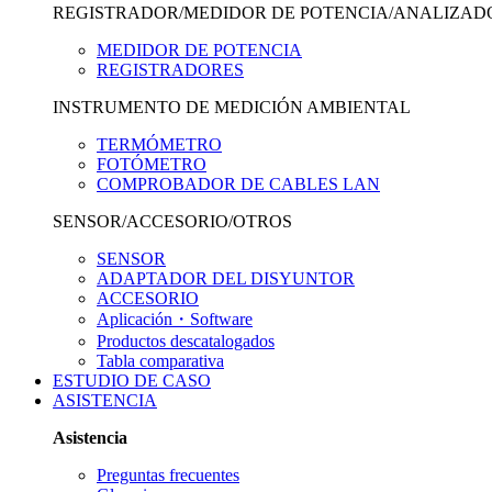
REGISTRADOR/MEDIDOR DE POTENCIA/ANALIZAD
MEDIDOR DE POTENCIA
REGISTRADORES
INSTRUMENTO DE MEDICIÓN AMBIENTAL
TERMÓMETRO
FOTÓMETRO
COMPROBADOR DE CABLES LAN
SENSOR/ACCESORIO/OTROS
SENSOR
ADAPTADOR DEL DISYUNTOR
ACCESORIO
Aplicación・Software
Productos descatalogados
Tabla comparativa
ESTUDIO DE CASO
ASISTENCIA
Asistencia
Preguntas frecuentes