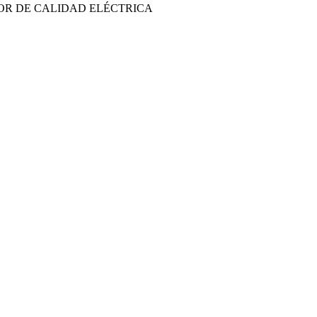
OR DE CALIDAD ELÉCTRICA