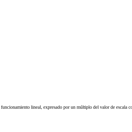
uncionamiento lineal, expresado por un múltiplo del valor de escala co