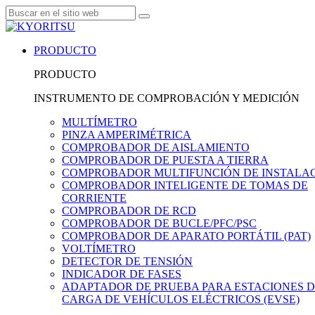
PRODUCTO
PRODUCTO
INSTRUMENTO DE COMPROBACIÓN Y MEDICIÓN
MULTÍMETRO
PINZA AMPERIMÉTRICA
COMPROBADOR DE AISLAMIENTO
COMPROBADOR DE PUESTA A TIERRA
COMPROBADOR MULTIFUNCIÓN DE INSTALA
COMPROBADOR INTELIGENTE DE TOMAS DE
CORRIENTE
COMPROBADOR DE RCD
COMPROBADOR DE BUCLE/PFC/PSC
COMPROBADOR DE APARATO PORTÁTIL (PAT)
VOLTÍMETRO
DETECTOR DE TENSIÓN
INDICADOR DE FASES
ADAPTADOR DE PRUEBA PARA ESTACIONES 
CARGA DE VEHÍCULOS ELÉCTRICOS (EVSE)