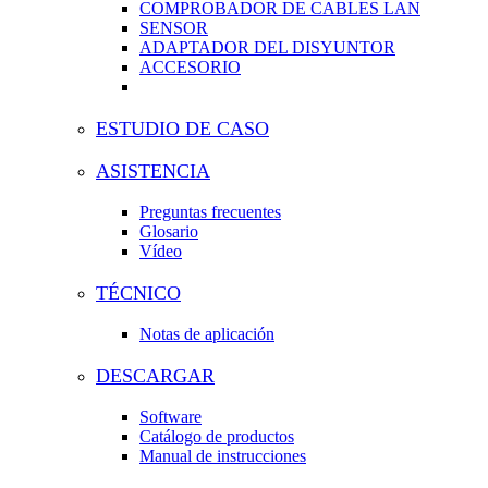
COMPROBADOR DE CABLES LAN
SENSOR
ADAPTADOR DEL DISYUNTOR
ACCESORIO
ESTUDIO DE CASO
ASISTENCIA
Preguntas frecuentes
Glosario
Vídeo
TÉCNICO
Notas de aplicación
DESCARGAR
Software
Catálogo de productos
Manual de instrucciones