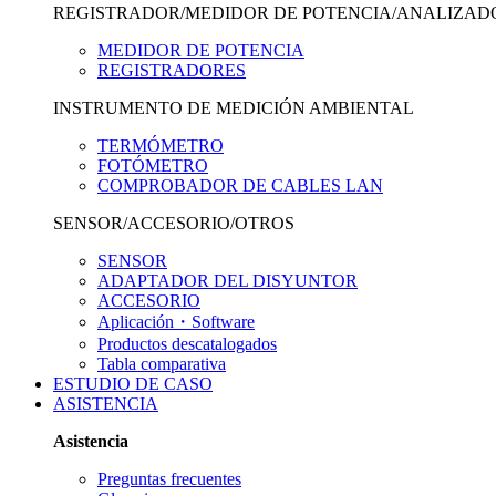
REGISTRADOR/MEDIDOR DE POTENCIA/ANALIZAD
MEDIDOR DE POTENCIA
REGISTRADORES
INSTRUMENTO DE MEDICIÓN AMBIENTAL
TERMÓMETRO
FOTÓMETRO
COMPROBADOR DE CABLES LAN
SENSOR/ACCESORIO/OTROS
SENSOR
ADAPTADOR DEL DISYUNTOR
ACCESORIO
Aplicación・Software
Productos descatalogados
Tabla comparativa
ESTUDIO DE CASO
ASISTENCIA
Asistencia
Preguntas frecuentes