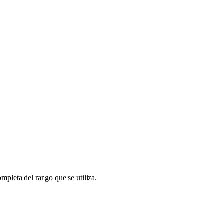
mpleta del rango que se utiliza.