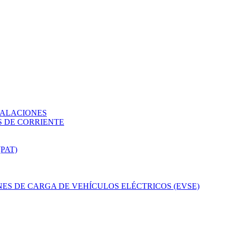
TALACIONES
 DE CORRIENTE
PAT)
ES DE CARGA DE VEHÍCULOS ELÉCTRICOS (EVSE)