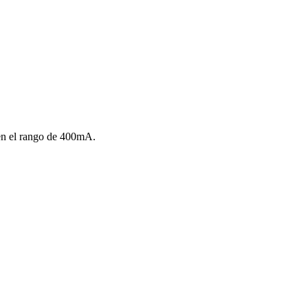
 en el rango de 400mA.