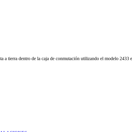
sta a tierra dentro de la caja de conmutación utilizando el modelo 2433