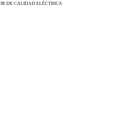
OR DE CALIDAD ELÉCTRICA