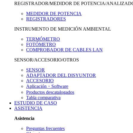
REGISTRADOR/MEDIDOR DE POTENCIA/ANALIZAD
MEDIDOR DE POTENCIA
REGISTRADORES
INSTRUMENTO DE MEDICIÓN AMBIENTAL
TERMÓMETRO
FOTÓMETRO
COMPROBADOR DE CABLES LAN
SENSOR/ACCESORIO/OTROS
SENSOR
ADAPTADOR DEL DISYUNTOR
ACCESORIO
Aplicación・Software
Productos descatalogados
Tabla comparativa
ESTUDIO DE CASO
ASISTENCIA
Asistencia
Preguntas frecuentes