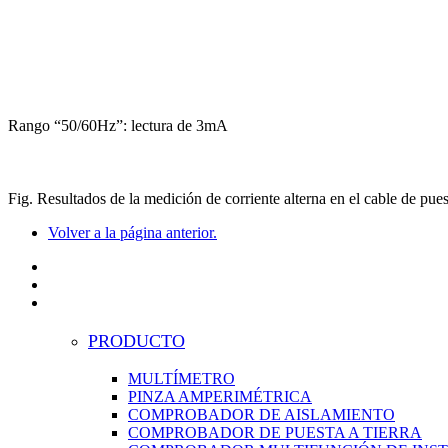
Rango “50/60Hz”: lectura de 3mA
Fig.
Resultados de la medición de corriente alterna en el cable de pue
Volver a la página anterior.
PRODUCTO
MULTÍMETRO
PINZA AMPERIMÉTRICA
COMPROBADOR DE AISLAMIENTO
COMPROBADOR DE PUESTA A TIERRA