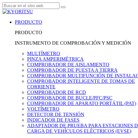
PRODUCTO
PRODUCTO
INSTRUMENTO DE COMPROBACIÓN Y MEDICIÓN
MULTÍMETRO
PINZA AMPERIMÉTRICA
COMPROBADOR DE AISLAMIENTO
COMPROBADOR DE PUESTA A TIERRA
COMPROBADOR MULTIFUNCIÓN DE INSTALA
COMPROBADOR INTELIGENTE DE TOMAS DE
CORRIENTE
COMPROBADOR DE RCD
COMPROBADOR DE BUCLE/PFC/PSC
COMPROBADOR DE APARATO PORTÁTIL (PAT)
VOLTÍMETRO
DETECTOR DE TENSIÓN
INDICADOR DE FASES
ADAPTADOR DE PRUEBA PARA ESTACIONES 
CARGA DE VEHÍCULOS ELÉCTRICOS (EVSE)