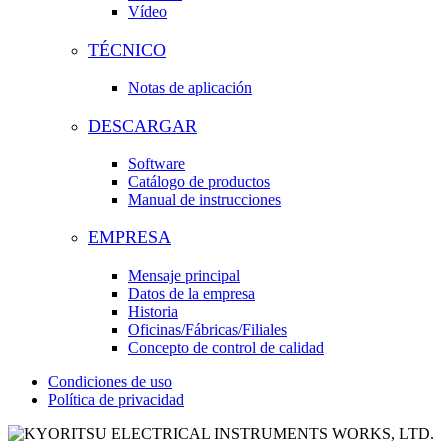
Vídeo
TÉCNICO
Notas de aplicación
DESCARGAR
Software
Catálogo de productos
Manual de instrucciones
EMPRESA
Mensaje principal
Datos de la empresa
Historia
Oficinas/Fábricas/Filiales
Concepto de control de calidad
Condiciones de uso
Política de privacidad