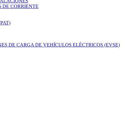
TALACIONES
 DE CORRIENTE
PAT)
ES DE CARGA DE VEHÍCULOS ELÉCTRICOS (EVSE)