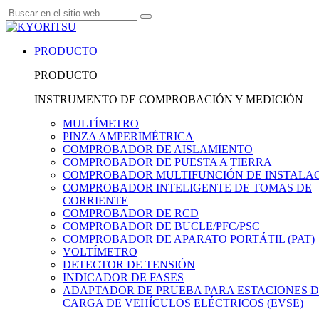
PRODUCTO
PRODUCTO
INSTRUMENTO DE COMPROBACIÓN Y MEDICIÓN
MULTÍMETRO
PINZA AMPERIMÉTRICA
COMPROBADOR DE AISLAMIENTO
COMPROBADOR DE PUESTA A TIERRA
COMPROBADOR MULTIFUNCIÓN DE INSTALA
COMPROBADOR INTELIGENTE DE TOMAS DE
CORRIENTE
COMPROBADOR DE RCD
COMPROBADOR DE BUCLE/PFC/PSC
COMPROBADOR DE APARATO PORTÁTIL (PAT)
VOLTÍMETRO
DETECTOR DE TENSIÓN
INDICADOR DE FASES
ADAPTADOR DE PRUEBA PARA ESTACIONES 
CARGA DE VEHÍCULOS ELÉCTRICOS (EVSE)