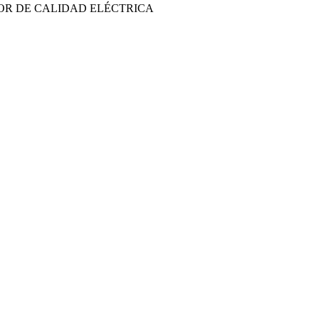
OR DE CALIDAD ELÉCTRICA