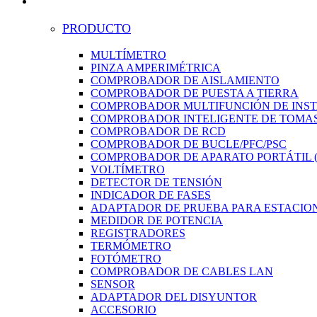
PRODUCTO
MULTÍMETRO
PINZA AMPERIMÉTRICA
COMPROBADOR DE AISLAMIENTO
COMPROBADOR DE PUESTA A TIERRA
COMPROBADOR MULTIFUNCIÓN DE INS
COMPROBADOR INTELIGENTE DE TOMAS
COMPROBADOR DE RCD
COMPROBADOR DE BUCLE/PFC/PSC
COMPROBADOR DE APARATO PORTÁTIL (
VOLTÍMETRO
DETECTOR DE TENSIÓN
INDICADOR DE FASES
ADAPTADOR DE PRUEBA PARA ESTACION
MEDIDOR DE POTENCIA
REGISTRADORES
TERMÓMETRO
FOTÓMETRO
COMPROBADOR DE CABLES LAN
SENSOR
ADAPTADOR DEL DISYUNTOR
ACCESORIO