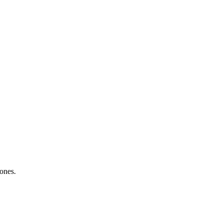
ones.