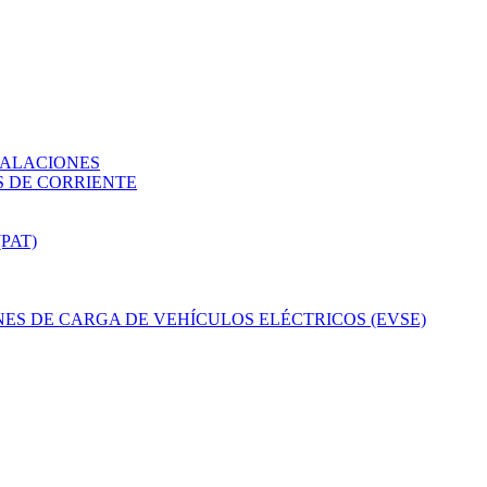
TALACIONES
 DE CORRIENTE
PAT)
ES DE CARGA DE VEHÍCULOS ELÉCTRICOS (EVSE)