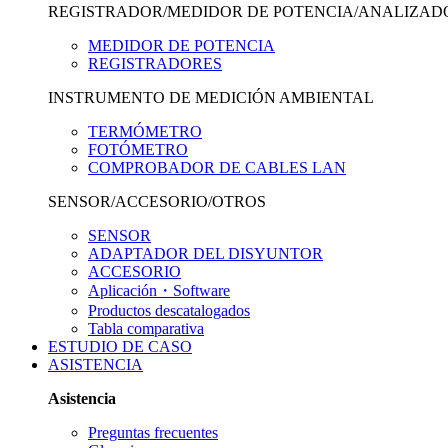
REGISTRADOR/MEDIDOR DE POTENCIA/ANALIZAD
MEDIDOR DE POTENCIA
REGISTRADORES
INSTRUMENTO DE MEDICIÓN AMBIENTAL
TERMÓMETRO
FOTÓMETRO
COMPROBADOR DE CABLES LAN
SENSOR/ACCESORIO/OTROS
SENSOR
ADAPTADOR DEL DISYUNTOR
ACCESORIO
Aplicación・Software
Productos descatalogados
Tabla comparativa
ESTUDIO DE CASO
ASISTENCIA
Asistencia
Preguntas frecuentes