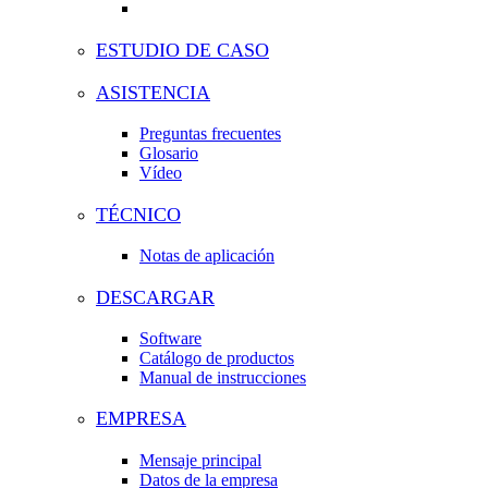
ESTUDIO DE CASO
ASISTENCIA
Preguntas frecuentes
Glosario
Vídeo
TÉCNICO
Notas de aplicación
DESCARGAR
Software
Catálogo de productos
Manual de instrucciones
EMPRESA
Mensaje principal
Datos de la empresa