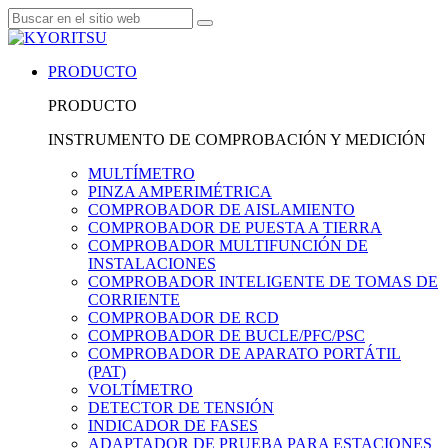
PRODUCTO
PRODUCTO
INSTRUMENTO DE COMPROBACIÓN Y MEDICIÓN
MULTÍMETRO
PINZA AMPERIMÉTRICA
COMPROBADOR DE AISLAMIENTO
COMPROBADOR DE PUESTA A TIERRA
COMPROBADOR MULTIFUNCIÓN DE
INSTALACIONES
COMPROBADOR INTELIGENTE DE TOMAS DE
CORRIENTE
COMPROBADOR DE RCD
COMPROBADOR DE BUCLE/PFC/PSC
COMPROBADOR DE APARATO PORTÁTIL
(PAT)
VOLTÍMETRO
DETECTOR DE TENSIÓN
INDICADOR DE FASES
ADAPTADOR DE PRUEBA PARA ESTACIONES