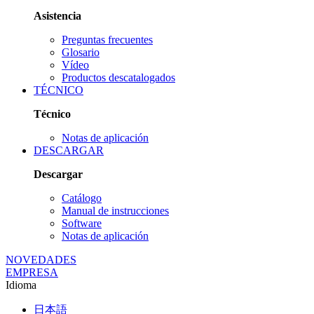
Asistencia
Preguntas frecuentes
Glosario
Vídeo
Productos descatalogados
TÉCNICO
Técnico
Notas de aplicación
DESCARGAR
Descargar
Catálogo
Manual de instrucciones
Software
Notas de aplicación
NOVEDADES
EMPRESA
Idioma
日本語