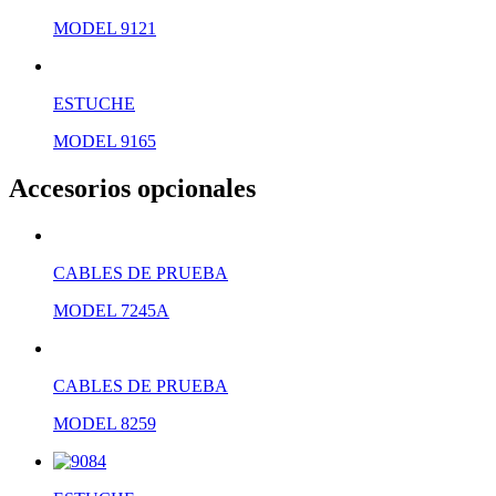
MODEL 9121
ESTUCHE
MODEL 9165
Accesorios opcionales
CABLES DE PRUEBA
MODEL 7245A
CABLES DE PRUEBA
MODEL 8259