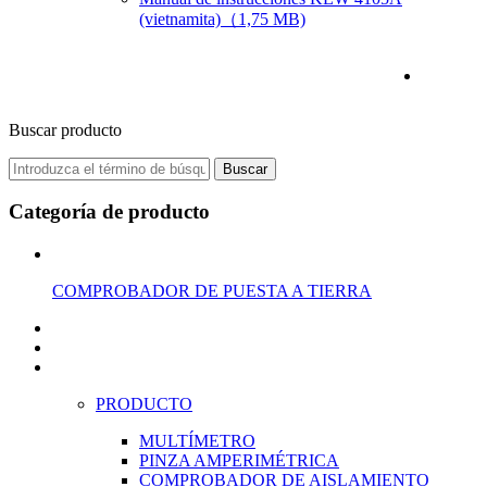
(vietnamita)（1,75 MB)
Buscar producto
Buscar
Categoría de producto
COMPROBADOR DE PUESTA A TIERRA
PRODUCTO
MULTÍMETRO
PINZA AMPERIMÉTRICA
COMPROBADOR DE AISLAMIENTO