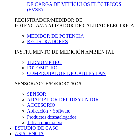
DE CARGA DE VEHÍCULOS ELÉCTRICOS
(EVSE)
REGISTRADOR/MEDIDOR DE
POTENCIA/ANALIZADOR DE CALIDAD ELÉCTRICA
MEDIDOR DE POTENCIA
REGISTRADORES
INSTRUMENTO DE MEDICIÓN AMBIENTAL
TERMÓMETRO
FOTÓMETRO
COMPROBADOR DE CABLES LAN
SENSOR/ACCESORIO/OTROS
SENSOR
ADAPTADOR DEL DISYUNTOR
ACCESORIO
Aplicación・Software
Productos descatalogados
Tabla comparativa
ESTUDIO DE CASO
ASISTENCIA