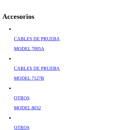
Accesorios
CABLES DE PRUEBA
MODEL 7095A
CABLES DE PRUEBA
MODEL 7127B
OTROS
MODEL 8032
OTROS