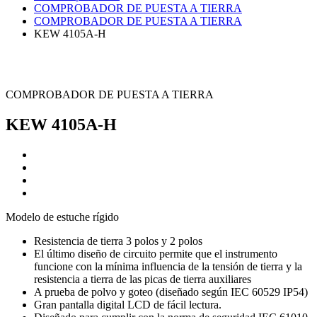
COMPROBADOR DE PUESTA A TIERRA
COMPROBADOR DE PUESTA A TIERRA
KEW 4105A-H
COMPROBADOR DE PUESTA A TIERRA
KEW 4105A-H
Modelo de estuche rígido
Resistencia de tierra 3 polos y 2 polos
El último diseño de circuito permite que el instrumento
funcione con la mínima influencia de la tensión de tierra y la
resistencia a tierra de las picas de tierra auxiliares
A prueba de polvo y goteo (diseñado según IEC 60529 IP54)
Gran pantalla digital LCD de fácil lectura.