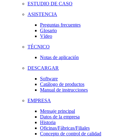
ESTUDIO DE CASO
ASISTENCIA
Preguntas frecuentes
Glosario
Vídeo
TÉCNICO
Notas de aplicación
DESCARGAR
Software
Catálogo de productos
Manual de instrucciones
EMPRESA
Mensaje principal
Datos de la empresa
Historia
Oficinas/Fábricas/Filiales
Concepto de control de calidad