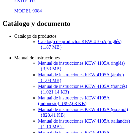
ESTUCHE
MODEL 9084
Catálogo y documento
Catálogo de productos
Catálogo de productos KEW 4105A (inglés)
（1,87 MB）
Manual de instrucciones
Manual de instrucciones KEW 4105A (inglés)
（3,53 MB)
Manual de instrucciones KEW 4105A (árabe)
（1,03 MB)
Manual de instrucciones KEW 4105A (francés)
（1,021,14 KB)
Manual de instrucciones KEW 4105A
(indonesio)（992,63 KB)
Manual de instrucciones KEW 4105A (español)
（828,41 KB)
Manual de instrucciones KEW 4105A (tailandés)
（1,10 MB）
Manual de instrucciones KEW 4105A