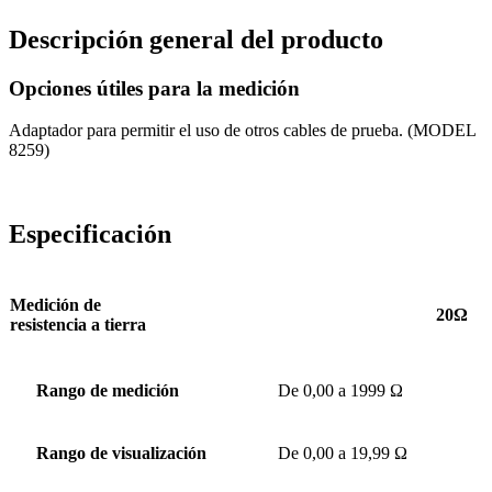
Descripción general del producto
Opciones útiles para la medición
Adaptador para permitir el uso de otros cables de prueba. (MODEL
8259)
Especificación
Medición de
20Ω
resistencia a tierra
Rango de medición
De 0,00 a 1999 Ω
Rango de visualización
De 0,00 a 19,99 Ω