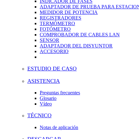
INDICADOR DE FASES
ADAPTADOR DE PRUEBA PARA ESTACION
MEDIDOR DE POTENCIA
REGISTRADORES
TERMÓMETRO
FOTÓMETRO
COMPROBADOR DE CABLES LAN
SENSOR
ADAPTADOR DEL DISYUNTOR
ACCESORIO
ESTUDIO DE CASO
ASISTENCIA
Preguntas frecuentes
Glosario
Vídeo
TÉCNICO
Notas de aplicación