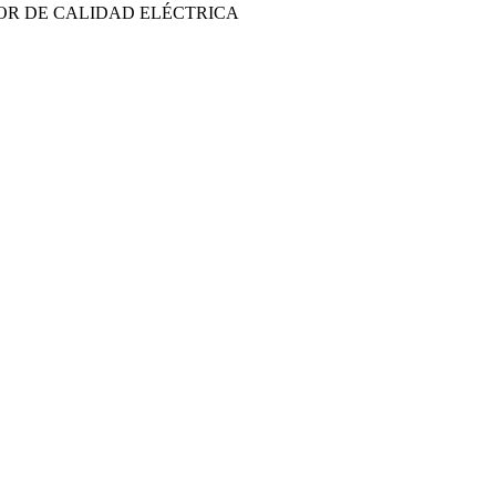
OR DE CALIDAD ELÉCTRICA