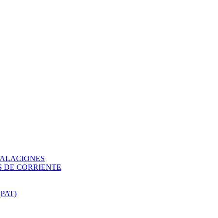
TALACIONES
 DE CORRIENTE
PAT)