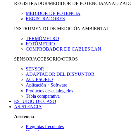
REGISTRADOR/MEDIDOR DE POTENCIA/ANALIZAD
MEDIDOR DE POTENCIA
REGISTRADORES
INSTRUMENTO DE MEDICIÓN AMBIENTAL
TERMÓMETRO
FOTÓMETRO
COMPROBADOR DE CABLES LAN
SENSOR/ACCESORIO/OTROS
SENSOR
ADAPTADOR DEL DISYUNTOR
ACCESORIO
Aplicación・Software
Productos descatalogados
Tabla comparativa
ESTUDIO DE CASO
ASISTENCIA
Asistencia
Preguntas frecuentes