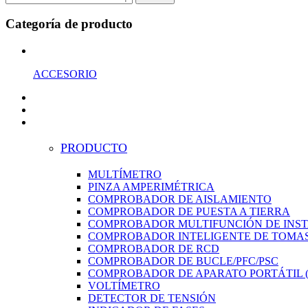
Categoría de producto
ACCESORIO
PRODUCTO
MULTÍMETRO
PINZA AMPERIMÉTRICA
COMPROBADOR DE AISLAMIENTO
COMPROBADOR DE PUESTA A TIERRA
COMPROBADOR MULTIFUNCIÓN DE INS
COMPROBADOR INTELIGENTE DE TOMAS
COMPROBADOR DE RCD
COMPROBADOR DE BUCLE/PFC/PSC
COMPROBADOR DE APARATO PORTÁTIL (
VOLTÍMETRO
DETECTOR DE TENSIÓN