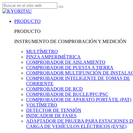
PRODUCTO
PRODUCTO
INSTRUMENTO DE COMPROBACIÓN Y MEDICIÓN
MULTÍMETRO
PINZA AMPERIMÉTRICA
COMPROBADOR DE AISLAMIENTO
COMPROBADOR DE PUESTA A TIERRA
COMPROBADOR MULTIFUNCIÓN DE INSTALA
COMPROBADOR INTELIGENTE DE TOMAS DE
CORRIENTE
COMPROBADOR DE RCD
COMPROBADOR DE BUCLE/PFC/PSC
COMPROBADOR DE APARATO PORTÁTIL (PAT)
VOLTÍMETRO
DETECTOR DE TENSIÓN
INDICADOR DE FASES
ADAPTADOR DE PRUEBA PARA ESTACIONES 
CARGA DE VEHÍCULOS ELÉCTRICOS (EVSE)